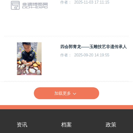
作者： 2025-11-03 17:11:15
四会郭青龙——玉雕技艺非遗传承人
作者： 2025-09-20 14:19:55
加载更多
资讯
档案
政策