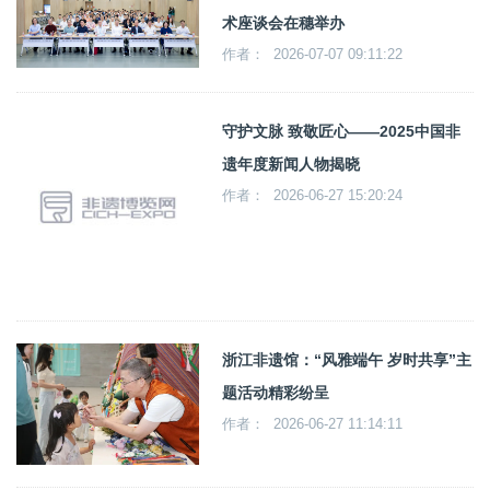
术座谈会在穗举办
作者： 2026-07-07 09:11:22
守护文脉 致敬匠心——2025中国非
遗年度新闻人物揭晓
作者： 2026-06-27 15:20:24
浙江非遗馆：“风雅端午 岁时共享”主
题活动精彩纷呈
作者： 2026-06-27 11:14:11