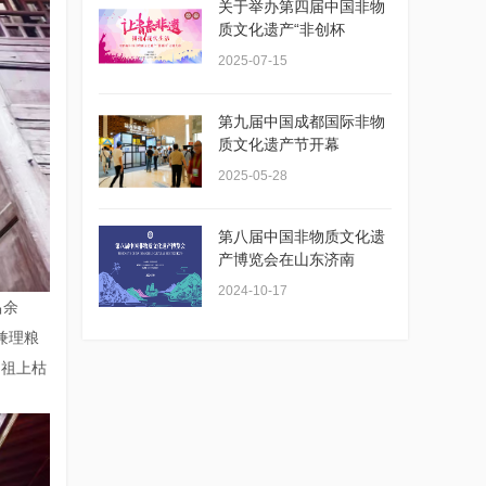
关于举办第四届中国非物
质文化遗产“非创杯
2025-07-15
第九届中国成都国际非物
质文化遗产节开幕
2025-05-28
第八届中国非物质文化遗
产博览会在山东济南
2024-10-17
昌余
兼理粮
。祖上枯