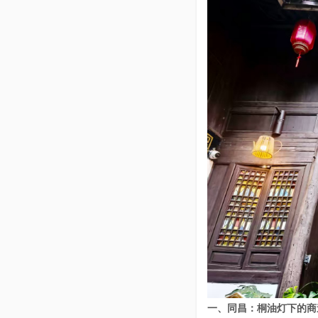
一、同昌：桐油灯下的商