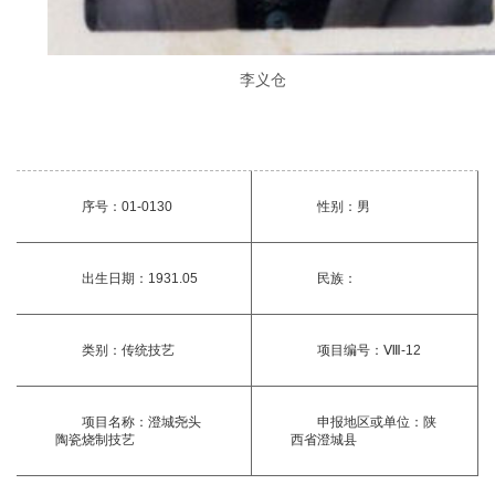
李义仓
序号：01-0130
性别：男
出生日期：1931.05
民族：
类别：传统技艺
项目编号：Ⅷ-12
项目名称：澄城尧头
申报地区或单位：陕
陶瓷烧制技艺
西省澄城县